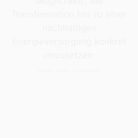
Möglichkeit, die
Transformation hin zu einer
nachhaltigen
Energieversorgung konkret
umzusetzen.
Alexander Zwander, Geschäftsführer