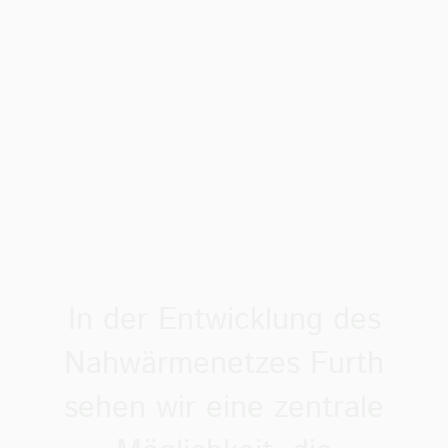
In der Entwicklung des
Nahwärmenetzes Furth
sehen wir eine zentrale